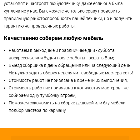
установят и настроят любую технику, даже если она была
куплена не у нас. Вы сможете не только сразу проверить
правильную работоспособность вашей техники, но и получить
гарантию на проведённые работы.
Качественно соберем любую мебель
Работаем в выходные и праздничные дни - суббота,
воскресенье или будни после работы - решать Вам;
Выезд сборщика в день обращения или на следующий день.
Не нужно ждать сборку неделями - свободные мастера есть!
Стоимость работ не привязана к времени их выполнения;
Стоимость работ не привязана к количеству мастеров - не
собираем одну тумбочку втроем;
Поможем сэкономить на сборке дешевой или б/у мебели -
подбор мастера по карману.