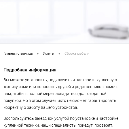
•
•
Главная страница
Услуги
Сборка мебели
Подробная информация
Вы можете установить, подключить и настроить купленную
технику сами или попросить друзей и родственников помочь
вам, чтобы в полной мере насладиться долгожданной
покупкой. Но в этом случае никто не сможет гарантировать
корректную работу вашего устройства.
Воспользуйтесь выездной услугой по установке и настройке
купленной техники: наши специалисты приедут, проверят,