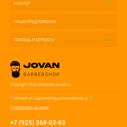
КАТАЛОГ
НАШИ ПРЕДЛОЖЕНИЯ
ПОМОЩЬ И СЕРВИСЫ
Copyright 2025 © Barber-Jovan.ru
г. Москва ул. Шарикоподшипниковская, д. 11
Посмотреть на карте
+7 (925) 368-03-63