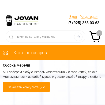
Вход
Регистрация
+7 (925) 368-03-63
0
Каталог товаров
Сборка мебели
Мы соберем любую мебель качественно и с гарантией, также
можем вынести за собой мусор и увезти с собой старую мебель
Заказать консультацию