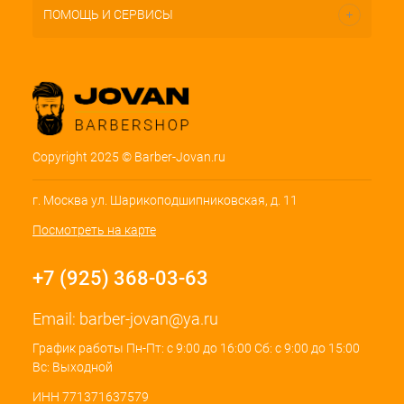
ПОМОЩЬ И СЕРВИСЫ
Copyright 2025 © Barber-Jovan.ru
г. Москва ул. Шарикоподшипниковская, д. 11
Посмотреть на карте
+7 (925) 368-03-63
Email:
barber-jovan@ya.ru
График работы Пн-Пт: с 9:00 до 16:00 Сб: с 9:00 до 15:00
Вс: Выходной
ИНН 771371637579