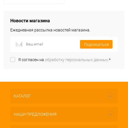
Новости магазина
Ежедневная рассылка новостей магазина.
Подписаться
Я согласен на
обработку персональных данных.
*
КАТАЛОГ
НАШИ ПРЕДЛОЖЕНИЯ