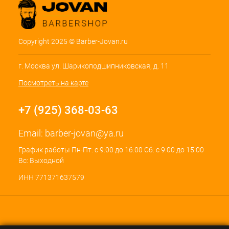
Copyright 2025 © Barber-Jovan.ru
г. Москва ул. Шарикоподшипниковская, д. 11
Посмотреть на карте
+7 (925) 368-03-63
Email:
barber-jovan@ya.ru
График работы Пн-Пт: с 9:00 до 16:00 Сб: с 9:00 до 15:00
Вс: Выходной
ИНН 771371637579