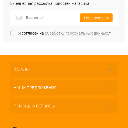
Ежедневная рассылка новостей магазина.
Подписаться
Я согласен на
обработку персональных данных.
*
КАТАЛОГ
НАШИ ПРЕДЛОЖЕНИЯ
ПОМОЩЬ И СЕРВИСЫ