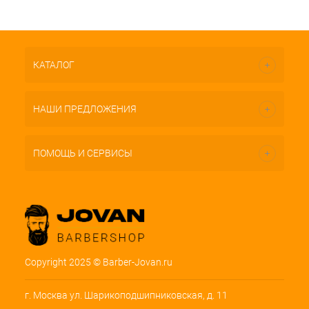
КАТАЛОГ
НАШИ ПРЕДЛОЖЕНИЯ
ПОМОЩЬ И СЕРВИСЫ
Copyright 2025 © Barber-Jovan.ru
г. Москва ул. Шарикоподшипниковская, д. 11