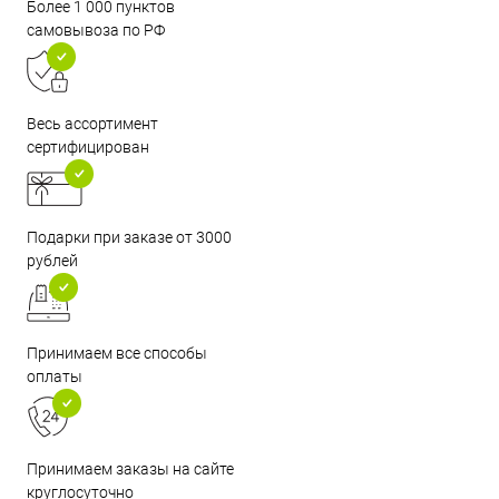
Более 1 000 пунктов
самовывоза по РФ
Весь ассортимент
сертифицирован
Подарки при заказе от 3000
рублей
Принимаем все способы
оплаты
Принимаем заказы на сайте
круглосуточно