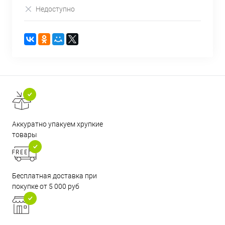
Недоступно
Аккуратно упакуем хрупкие
товары
Бесплатная доставка при
покупке от 5 000 руб