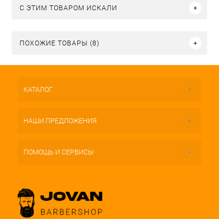
C ЭТИМ ТОВАРОМ ИСКАЛИ
ПОХОЖИЕ ТОВАРЫ (8)
КАТАЛОГ
НАШИ ПРЕДЛОЖЕНИЯ
ПОМОЩЬ И СЕРВИСЫ