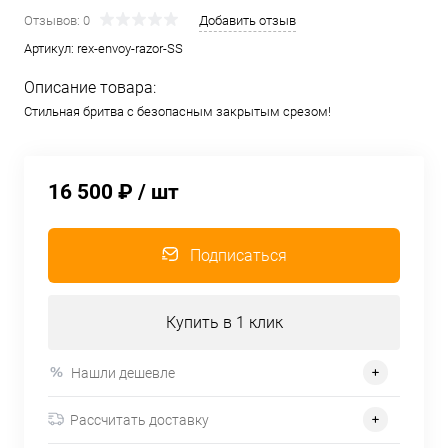
Отзывов: 0
Добавить отзыв
Артикул:
rex-envoy-razor-SS
Описание товара:
Стильная бритва с безопасным закрытым срезом!
16 500 ₽
/ шт
Подписаться
Купить в 1 клик
Нашли дешевле
Рассчитать доставку