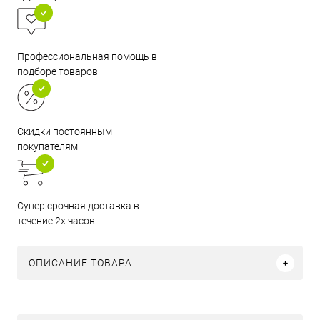
Профессиональная помощь в
подборе товаров
Скидки постоянным
покупателям
Супер срочная доставка в
течение 2х часов
ОПИСАНИЕ ТОВАРА