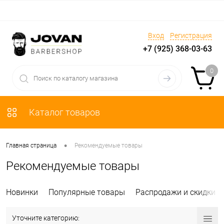
Вход
Регистрация
+7 (925) 368-03-63
0
Каталог товаров
•
Главная страница
Рекомендуемые товары
Рекомендуемые товары
Новинки
Популярные товары
Распродажи и скидки
Уточните категорию: