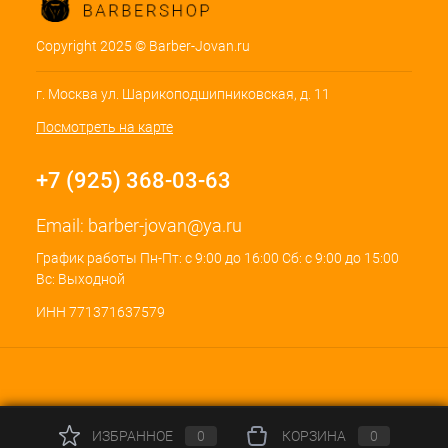
Copyright 2025 © Barber-Jovan.ru
г. Москва ул. Шарикоподшипниковская, д. 11
Посмотреть на карте
+7 (925) 368-03-63
Email:
barber-jovan@ya.ru
График работы Пн-Пт: с 9:00 до 16:00 Сб: с 9:00 до 15:00
Вс: Выходной
ИНН 771371637579
ИЗБРАННОЕ
0
КОРЗИНА
0