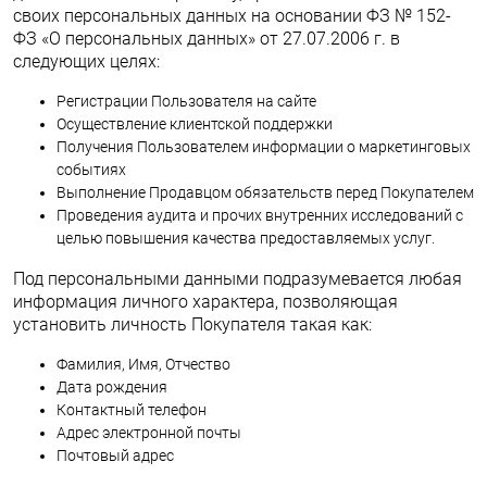
своих персональных данных на основании ФЗ № 152-
ФЗ «О персональных данных» от 27.07.2006 г. в
следующих целях:
Регистрации Пользователя на сайте
Осуществление клиентской поддержки
Получения Пользователем информации о маркетинговых
событиях
Выполнение Продавцом обязательств перед Покупателем
Проведения аудита и прочих внутренних исследований с
целью повышения качества предоставляемых услуг.
Под персональными данными подразумевается любая
информация личного характера, позволяющая
установить личность Покупателя такая как:
Фамилия, Имя, Отчество
Дата рождения
Контактный телефон
Адрес электронной почты
Почтовый адрес