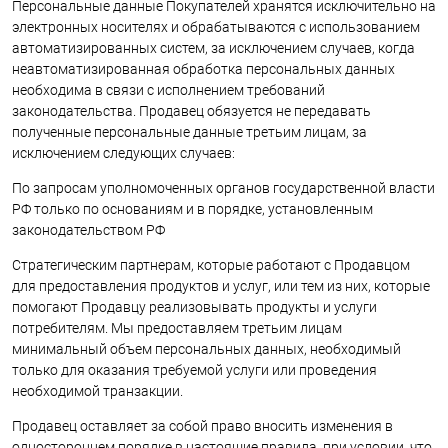
Персональные данные Покупателей хранятся исключительно на
электронных носителях и обрабатываются с использованием
автоматизированных систем, за исключением случаев, когда
неавтоматизированная обработка персональных данных
необходима в связи с исполнением требований
законодательства. Продавец обязуется не передавать
полученные персональные данные третьим лицам, за
исключением следующих случаев:
По запросам уполномоченных органов государственной власти
РФ только по основаниям и в порядке, установленным
законодательством РФ
Стратегическим партнерам, которые работают с Продавцом
для предоставления продуктов и услуг, или тем из них, которые
помогают Продавцу реализовывать продукты и услуги
потребителям. Мы предоставляем третьим лицам
минимальный объем персональных данных, необходимый
только для оказания требуемой услуги или проведения
необходимой транзакции.
Продавец оставляет за собой право вносить изменения в
одностороннем порядке в настоящие правила, при условии, что