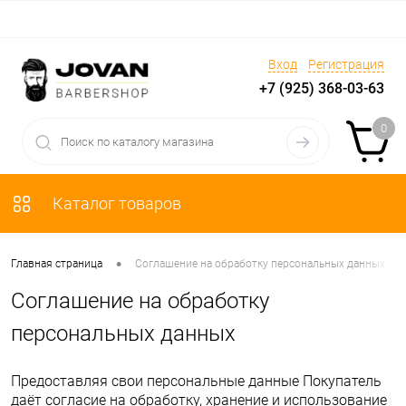
Вход
Регистрация
+7 (925) 368-03-63
0
Каталог товаров
•
Главная страница
Соглашение на обработку персональных данных
Соглашение на обработку
персональных данных
Предоставляя свои персональные данные Покупатель
даёт согласие на обработку, хранение и использование