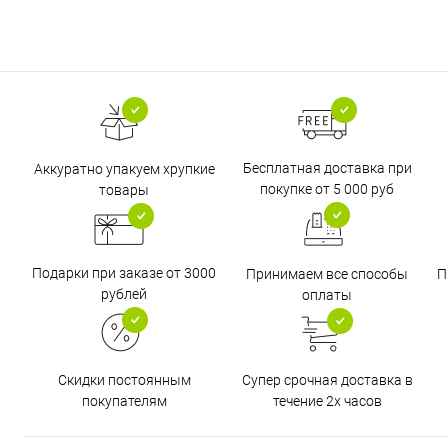
Бесплатная доставка при
Аккуратно упакуем хрупкие
покупке от 5 000 руб
товары
Подарки при заказе от 3000
Принимаем все способы
П
рублей
оплаты
Супер срочная доставка в
Скидки постоянным
течение 2х часов
покупателям