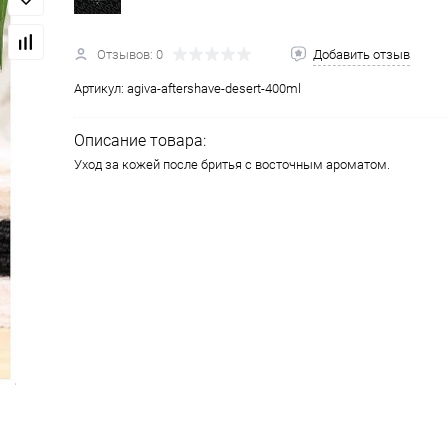
Отзывов: 0
Добавить отзыв
Артикул:
agiva-aftershave-desert-400ml
Описание товара:
Уход за кожей после бритья с восточным ароматом.