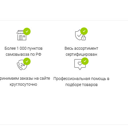
Более 1 000 пунктов
Весь ассортимент
самовывоза по РФ
сертифицирован
ринимаем заказы на сайте
Профессиональная помощь в
круглосуточно
подборе товаров