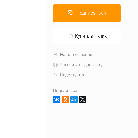
Подписаться
Купить в 1 клик
Нашли дешевле
Рассчитать доставку
Недоступно
Поделиться