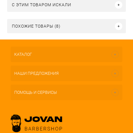
C ЭТИМ ТОВАРОМ ИСКАЛИ
ПОХОЖИЕ ТОВАРЫ (8)
КАТАЛОГ
НАШИ ПРЕДЛОЖЕНИЯ
ПОМОЩЬ И СЕРВИСЫ