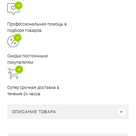
Профессиональная помощь в
подборе товаров
Скидки постоянным
покупателям
Супер срочная доставка в
течение 2х часов
ОПИСАНИЕ ТОВАРА