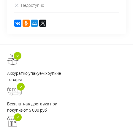
Недоступно
Аккуратно упакуем хрупкие
товары
Бесплатная доставка при
покупке от 5 000 руб