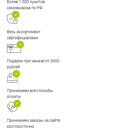
Более 1 000 пунктов
самовывоза по РФ
Весь ассортимент
сертифицирован
Подарки при заказе от 3000
рублей
Принимаем все способы
оплаты
Принимаем заказы на сайте
круглосуточно