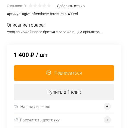
Отзывов: 0
Добавить отзыв
Артикул:
agiva-aftershave-forest-rain-400ml
Описание товара:
Уход за кожей после бритья с освежающим ароматом.
1 400 ₽
/ шт
Подписаться
Купить в 1 клик
Нашли дешевле
Рассчитать доставку