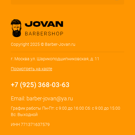
Copyright 2025 © Barber-Jovan.ru
г. Москва ул. Шарикоподшипниковская, д. 11
Посмотреть на карте
+7 (925) 368-03-63
Email:
barber-jovan@ya.ru
График работы Пн-Пт: с 9:00 до 16:00 Сб: с 9:00 до 15:00
Вс: Выходной
ИНН 771371637579