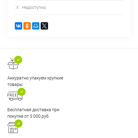
Недоступно
Аккуратно упакуем хрупкие
товары
Бесплатная доставка при
покупке от 5 000 руб