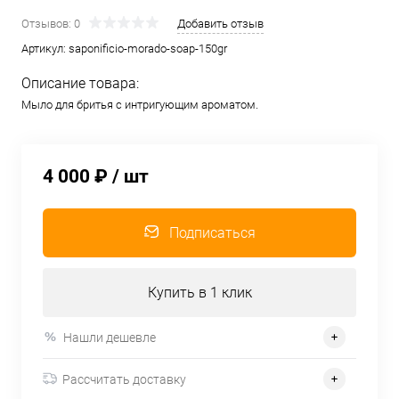
Отзывов: 0
Добавить отзыв
Артикул:
saponificio-morado-soap-150gr
Описание товара:
Мыло для бритья с интригующим ароматом.
4 000 ₽
/ шт
Подписаться
Купить в 1 клик
Нашли дешевле
Рассчитать доставку