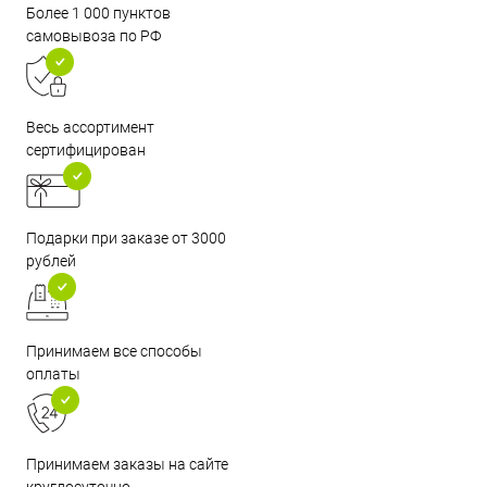
Более 1 000 пунктов
самовывоза по РФ
Весь ассортимент
сертифицирован
Подарки при заказе от 3000
рублей
Принимаем все способы
оплаты
Принимаем заказы на сайте