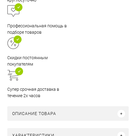
круглосуточно
Профессиональная помощь в
подборе товаров
Скидки постоянным
покупателям
Супер срочная доставка в
течение 2х часов
ОПИСАНИЕ ТОВАРА
ХАРАКТЕРИСТИКИ