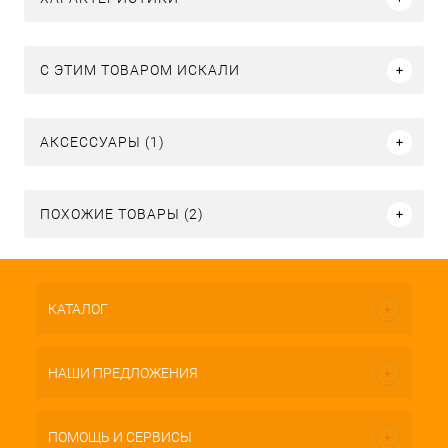
C ЭТИМ ТОВАРОМ ИСКАЛИ
АКСЕССУАРЫ (1)
ПОХОЖИЕ ТОВАРЫ (2)
КАТАЛОГ
НАШИ ПРЕДЛОЖЕНИЯ
ПОМОЩЬ И СЕРВИСЫ